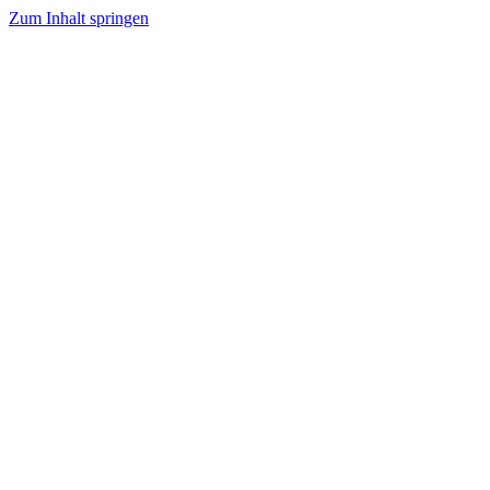
Zum Inhalt springen