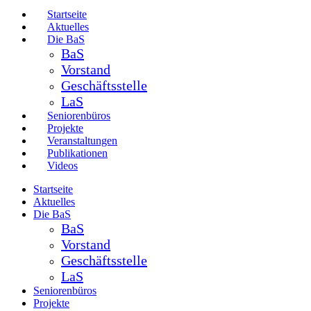
Startseite
Aktuelles
Die BaS
BaS
Vorstand
Geschäftsstelle
LaS
Seniorenbüros
Projekte
Veranstaltungen
Publikationen
Videos
Startseite
Aktuelles
Die BaS
BaS
Vorstand
Geschäftsstelle
LaS
Seniorenbüros
Projekte