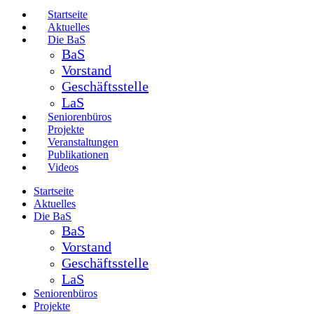
Startseite
Aktuelles
Die BaS
BaS
Vorstand
Geschäftsstelle
LaS
Seniorenbüros
Projekte
Veranstaltungen
Publikationen
Videos
Startseite
Aktuelles
Die BaS
BaS
Vorstand
Geschäftsstelle
LaS
Seniorenbüros
Projekte