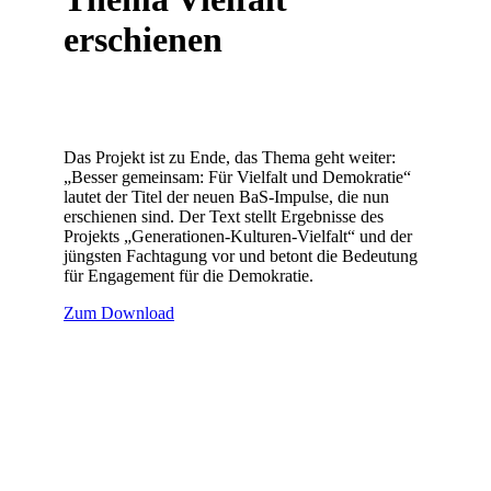
erschienen
Das Projekt ist zu Ende, das Thema geht weiter:
„Besser gemeinsam: Für Vielfalt und Demokratie“
lautet der Titel der neuen BaS-Impulse, die nun
erschienen sind. Der Text stellt Ergebnisse des
Projekts „Generationen-Kulturen-Vielfalt“ und der
jüngsten Fachtagung vor und betont die Bedeutung
für Engagement für die Demokratie.
Zum Download