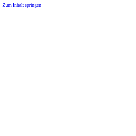
Zum Inhalt springen